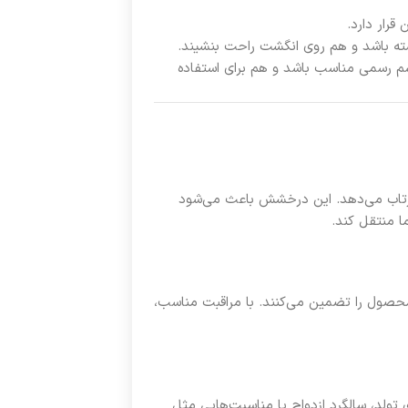
رار دارد.
ته باشد و هم روی انگشت راحت بنشیند.
ر توپاز زنانه لوکس A09T03 هم برای مراسم رسمی مناسب باشد و هم برای استفاده
ازتاب می‌دهد. این درخشش باعث می‌شود
 منتقل کند.
ام این محصول را تضمین می‌کنند. با مراقبت مناسب،
 تولد، سالگرد ازدواج یا مناسبت‌هایی مثل