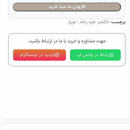
افزودن به سبد خرید
برچسب:
انگشتر نقره زنانه
,
توپاز
جهت مشاوره و خرید با ما در ارتباط باشید.
ارتباط در واتس اپ
بازدید در اینستاگرام