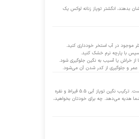
شان بدهند، انگشتر توپاز زنانه لوکس یک
لر موجود در آب استخر خودداری کنید.
 سپس با پارچه نرم خشک کنید.
ا از خراش یا آسیب به نگین جلوگیری شود.
عمر و جلوگیری از کدر شدن آن می‌شود.
نمادی از زیبایی، اصالت و کیفیت است. ترکیب نگین توپاز آبی ۵.۵ قیراط و نقره
ه شما هدیه می‌دهد. چه برای خودتان بخواهید،