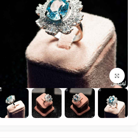
بزرگنمایی تصویر