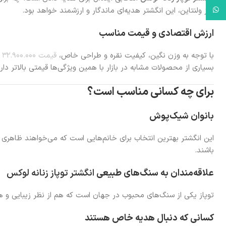
WhatsApp
روز ولنتاین، این انگشتر هدیه‌ای ماندگار و ارزشمند خواهد بود.
ارزش اقتصادی و قیمت مناسب
با توجه به وزن نگین، کیفیت نقره و طراحی خاص،
قیمت ۳۲.۹۰۰.۰۰۰
ر
بسیاری از محصولات مشابه در بازار با همین ویژگی‌ها قیمتی بالاتر دارن
برای چه کسانی مناسب است؟
بانوان شیک‌پوش
این انگشتر بهترین انتخاب برای خانم‌هایی است که می‌خواهند ظاهر
باشند.
علاقه‌مندان به سنگ‌های طبیعی
انگشتر توپاز زنانه لوکس
توپاز یکی از سنگ‌های محبوب در جهان است که هم از نظر زیبایی و ه
کسانی که دنبال هدیه خاص هستند