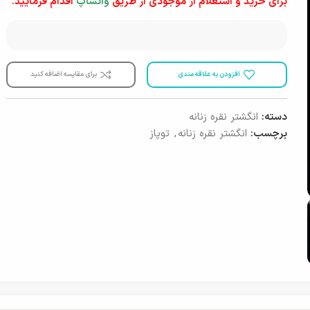
برای خرید و استعلام از موجودی از طریق
واتساپ
اقدام فرمایید.
افزودن به علاقه مندی
برای مقایسه اضافه کنید
دسته:
انگشتر نقره زنانه
برچسب:
انگشتر نقره زنانه
,
توپاز