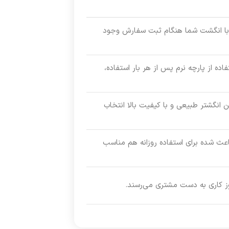
ب با انگشت شما هنگام ثبت سفارش وجود
ده از پارچه نرم پس از هر بار استفاده،
ین انگشتر طبیعی و با کیفیت بالا انتخاب
اعث شده برای استفاده روزانه هم مناسب