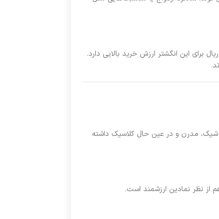
یال برای این انگشتر ارزش خرید بالایی دارد.
د.
ی شیک، مدرن و در عین حال کلاسیک داشته
م از نظر نمادین ارزشمند است.