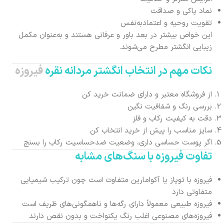
نماد پاکی و صداقت
تقویت روحیه و اعتمادبه‌نفس
این خواص بیشتر در بعد باور و عرفانی هستند و به‌عنوان مکمل
زیبایی انگشتر مطرح می‌شوند.
نکات مهم در انتخاب انگشتر مردانه نقره
فیروزه
از فروشگاه معتبر و دارای ضمانت خرید کن
بررسی رنگ و شفافیت نگین
دقت به کیفیت رکاب و فلز
سایز مناسب را پیش از خرید انتخاب کن
اگر پوست حساسی داری، وضعیت ضدحساسیت رکاب را بسنج
تفاوت
فیروزه
با سنگ‌های مشابه
فیروزه با توپاز یا آکوامارین متفاوت است چون ترکیب شیمیایی
متفاوتی دارد
فیروزه طبیعی معمولاً دارای رگه‌ها و ناهمگونی‌های ظریف است
فیروزه‌های مصنوعی اغلب رنگ یکنواخت و بدون نقص دارند