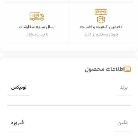
تضمین کیفیت و اصالت
ارسال سریع سفارشات
فروش مستقیم از گالری
با پست پیشتاز
اطلاعات محصول
برند
لونیکس
نگین
فیروزه