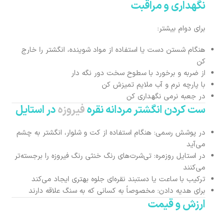
نگهداری و مراقبت
برای دوام بیشتر:
هنگام شستن دست یا استفاده از مواد شوینده، انگشتر را خارج
کن
از ضربه و برخورد با سطوح سخت دور نگه دار
با پارچه نرم و آب ملایم تمیزش کن
در جعبه نرمی نگهداری کن
ست کردن انگشتر مردانه نقره
فیروزه
در استایل
در پوشش رسمی: هنگام استفاده از کت و شلوار، انگشتر به چشم
می‌آید
در استایل روزمره: تی‌شرت‌های رنگ خنثی رنگ فیروزه را برجسته‌تر
می‌کنند
ترکیب با ساعت یا دستبند نقره‌ای جلوه بهتری ایجاد می‌کند
برای هدیه دادن: مخصوصاً به کسانی که به سنگ علاقه دارند
ارزش و قیمت