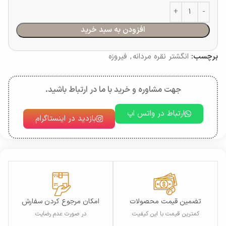
افزودن به سبد خرید
برچسب:
انگشتر نقره مردانه
,
فیروزه
جهت مشاوره و خرید با ما در ارتباط باشید.
ارتباط در واتس اپ
بازدید در اینستاگرام
تضمین قیمت محصولات
امکان مرجوع کردن سفارش
کمترین قیمت با این کیفیت
در صورت عدم رضایت