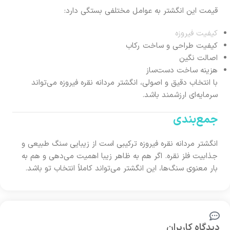
قیمت این انگشتر به عوامل مختلفی بستگی دارد:
کیفیت فیروزه
کیفیت طراحی و ساخت رکاب
اصالت نگین
هزینه ساخت دست‌ساز
با انتخاب دقیق و اصولی، انگشتر مردانه نقره فیروزه می‌تواند
سرمایه‌ای ارزشمند باشد.
جمع‌بندی
انگشتر مردانه نقره فیروزه ترکیبی است از زیبایی سنگ طبیعی و
جذابیت فلز نقره. اگر هم به ظاهر زیبا اهمیت می‌دهی و هم به
بار معنوی سنگ‌ها، این انگشتر می‌تواند کاملاً انتخاب تو باشد.
دیدگاه کاربران