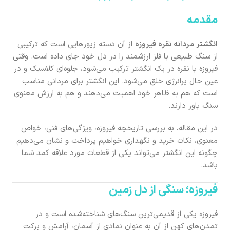
مقدمه
انگشتر مردانه نقره فیروزه
از آن دسته زیورهایی است که ترکیبی
از سنگ طبیعی با فلز ارزشمند را در دل خود جای داده است. وقتی
فیروزه با نقره در یک انگشتر ترکیب می‌شود، جلوه‌ای کلاسیک و در
عین حال پرانرژی خلق می‌شود. این انگشتر برای مردانی مناسب
است که هم به ظاهر خود اهمیت می‌دهند و هم به ارزش معنوی
سنگ باور دارند.
در این مقاله، به بررسی تاریخچه فیروزه، ویژگی‌های فنی، خواص
معنوی، نکات خرید و نگهداری خواهیم پرداخت و نشان می‌دهیم
چگونه این انگشتر می‌تواند یکی از قطعات مورد علاقه کمد شما
باشد.
فیروزه؛ سنگی از دل زمین
فیروزه یکی از قدیمی‌ترین سنگ‌های شناخته‌شده است و در
تمدن‌های کهن از آن به عنوان نمادی از آسمان، آرامش و برکت