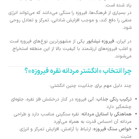
یاد شده است.
در بسیاری از فرهنگ‌ها، فیروزه را سنگی می‌دانند که می‌تواند انرژی
منفی را دفع کند، و موجب افزایش شادابی، تمرکز و تعادل روحی
شود.
در ایران،
فیروزه نیشابور
یکی از مشهورترین نوع‌های فیروزه است
و اغلب فیروزه‌های ارزشمند با کیفیت بالا از این منطقه استخراج
می‌شوند.
چرا انتخاب «انگشتر مردانه نقره فیروزه»؟
چند دلیل مهم برای جذابیت چنین انگشتی:
ترکیب رنگی جذاب
: آبی فیروزه در کنار درخشش فلز نقره، جلوه‌ای
چشمگیر دارد
هماهنگی با استایل مردانه
: نقره سنگینی مناسب دارد و طراحی
مردانه آن احساس قدرت به همراه می‌آورد
خواص سنگ فیروزه
: ارتباط با آرامش، افزایش تمرکز و انرژی
مثبت