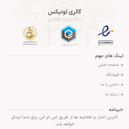
گالری لونیکس
LUNIX GALLERY
لینک های مهم
صفحه اصلی
فروشگاه
تماس با ما
درباره ما
خبرنامه
آخرین اخبار و اطلاعیه ها از طریق اس ام اس برای شما ارسال
خواهد شد.