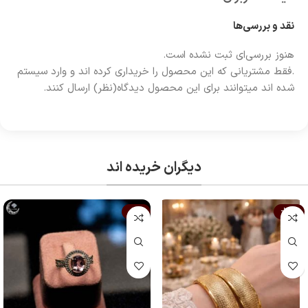
نقد و بررسی‌ها
هنوز بررسی‌ای ثبت نشده است.
.فقط مشتریانی که این محصول را خریداری کرده اند و وارد سیستم
شده اند میتوانند برای این محصول دیدگاه(نظر) ارسال کنند.
دیگران خریده اند
-16%
-26%