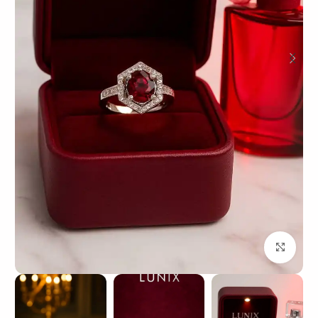
بزرگنمایی تصویر