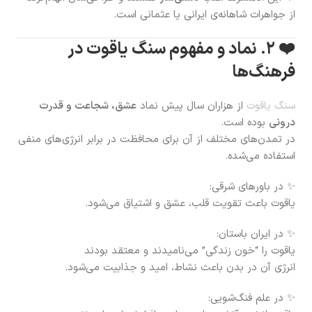
از جواهرات شاهانه‌ی ایرانی یا عثمانی است.
❤️ ۲. نماد و مفهوم سنگ یاقوت در
فرهنگ‌ها
سنگ یاقوت
از هزاران سال پیش نماد
عشق، شجاعت و قدرت
درونی
بوده است.
در تمدن‌های مختلف از آن برای محافظت در برابر انرژی‌های منفی
استفاده می‌شده.
✨ در باورهای شرقی:
یاقوت باعث تقویت قلب، عشق و اشتیاق می‌شود.
✨ در ایران باستان:
یاقوت را “خون زندگی” می‌نامیدند و معتقد بودند
انرژی آن در بدن باعث نشاط، امید و جذابیت می‌شود.
✨ در علم فنگ‌شویی: