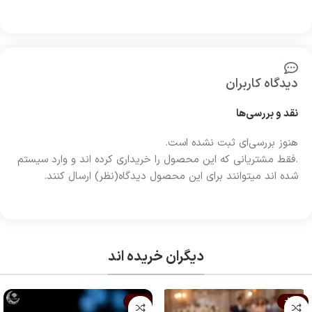
دیدگاه کاربران
نقد و بررسی‌ها
هنوز بررسی‌ای ثبت نشده است.
.فقط مشتریانی که این محصول را خریداری کرده اند و وارد سیستم
شده اند میتوانند برای این محصول دیدگاه(نظر) ارسال کنند.
دیگران خریده اند
-16%
-26%