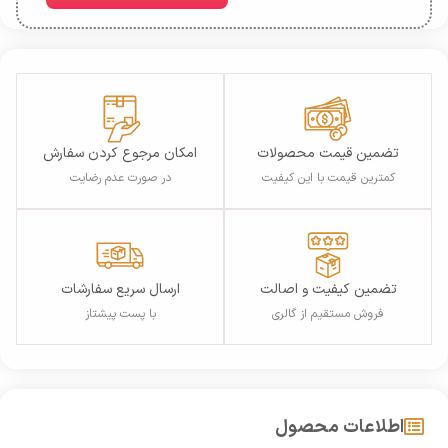
تضمین قیمت محصولات
امکان مرجوع کردن سفارش
کمترین قیمت با این کیفیت
در صورت عدم رضایت
تضمین کیفیت و اصالت
ارسال سریع سفارشات
فروش مستقیم از گالری
با پست پیشتاز
اطلاعات محصول