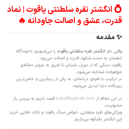
💍 انگشتر نقره سلطنتی یاقوت | نماد
قدرت، عشق و اصالت جاودانه 🔥
✨ مقدمه
وقتی نام
انگشتر نقره سلطنتی یاقوت
را می‌شنویم، ناخودآگاه
ذهنمان به سمت شکوه، قدرت و اصالت می‌رود.
یاقوت، سنگی که از دوران باستان تا امروز به عنوان «ملکه‌ی
جواهرات» شناخته می‌شود،
در ترکیب با نقره‌ی درخشان، به یکی از زیباترین و خاص‌ترین
زیورآلات دنیا تبدیل می‌شود.
در این مقاله از
LunixNoghreh.com
قصد داریم به بررسی راز
محبوبیت،
ویژگی‌های نقره سلطنتی، خواص سنگ یاقوت و نکات طلایی خرید
این انگشتر باشکوه بپردازیم.