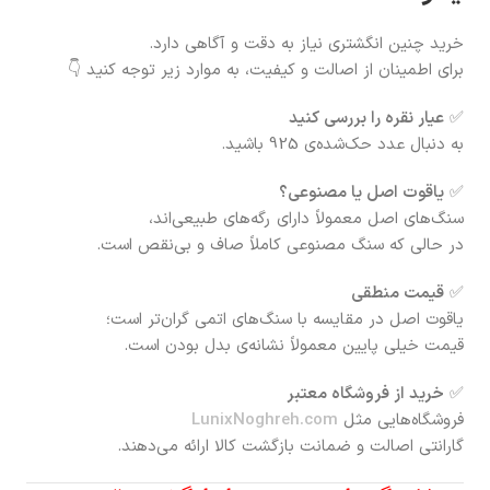
خرید چنین انگشتری نیاز به دقت و آگاهی دارد.
برای اطمینان از اصالت و کیفیت، به موارد زیر توجه کنید 👇
✅
عیار نقره را بررسی کنید
به دنبال عدد حک‌شده‌ی 925 باشید.
✅
یاقوت اصل یا مصنوعی؟
سنگ‌های اصل معمولاً دارای رگه‌های طبیعی‌اند،
در حالی که سنگ مصنوعی کاملاً صاف و بی‌نقص است.
✅
قیمت منطقی
یاقوت اصل در مقایسه با سنگ‌های اتمی گران‌تر است؛
قیمت خیلی پایین معمولاً نشانه‌ی بدل بودن است.
✅
خرید از فروشگاه معتبر
فروشگاه‌هایی مثل
LunixNoghreh.com
گارانتی اصالت و ضمانت بازگشت کالا ارائه می‌دهند.