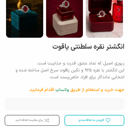
انگشتر نقره سلطنتی یاقوت
زیوری اصیل که نماد عشق، قدرت و جذابیت است.
این انگشتر با نقره ۹۲۵ و نگین یاقوت سرخ اصل ساخته شده و
انتخابی ماندگار برای افراد خاص‌پسند است.
جهت خرید و استعلام از طریق
واتساپ
اقدام فرمایید.
افزودن به علاقه مندی
برای مقایسه اضافه کنید