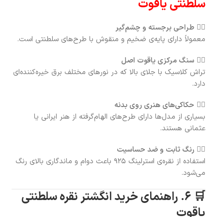
سلطنتی یاقوت
۱️⃣
طراحی برجسته و چشم‌گیر
معمولاً دارای پایه‌ی ضخیم و منقوش با طرح‌های سلطنتی است.
۲️⃣
سنگ مرکزی یاقوت اصل
تراش کلاسیک با جلای بالا که در نورهای مختلف برق خیره‌کننده‌ای
دارد.
۳️⃣
حکاکی‌های هنری روی بدنه
بسیاری از مدل‌ها دارای طرح‌های الهام‌گرفته از هنر ایرانی یا
عثمانی هستند.
۴️⃣
رنگ ثابت و ضد حساسیت
استفاده از نقره‌ی استرلینگ ۹۲۵ باعث دوام و ماندگاری بالای رنگ
می‌شود.
🛒 ۶. راهنمای خرید انگشتر نقره سلطنتی
یاقوت