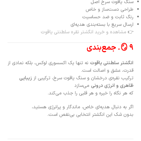
سنگ یاقوت سرخ اصل
طراحی دست‌ساز و خاص
رنگ ثابت و ضد حساسیت
ارسال سریع با بسته‌بندی هدیه‌ای
👉
مشاهده و خرید انگشتر نقره سلطنتی یاقوت
🪞 ۹. جمع‌بندی
انگشتر سلطنتی یاقوت
نه تنها یک اکسسوری لوکس، بلکه نمادی از
قدرت، عشق و اصالت است.
ترکیب نقره‌ی درخشان و سنگ یاقوت سرخ، ترکیبی از
زیبایی
ظاهری و انرژی درونی
می‌سازد
که هر نگاه را خیره و هر قلبی را جذب می‌کند.
اگر به دنبال هدیه‌ای خاص، ماندگار و پرانرژی هستید،
بدون شک این انگشتر انتخابی بی‌نقص است.