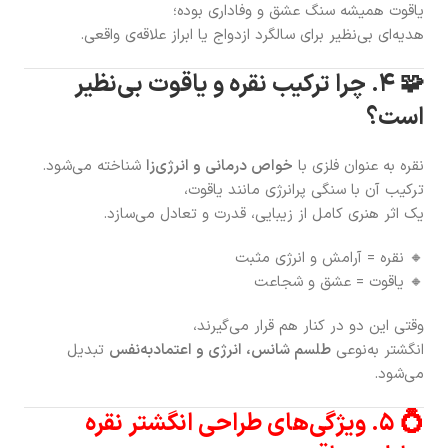
یاقوت همیشه سنگ عشق و وفاداری بوده؛
هدیه‌ای بی‌نظیر برای سالگرد ازدواج یا ابراز علاقه‌ی واقعی.
🧩 ۴. چرا ترکیب نقره و یاقوت بی‌نظیر
است؟
نقره به عنوان فلزی با
خواص درمانی و انرژی‌زا
شناخته می‌شود.
ترکیب آن با سنگی پرانرژی مانند یاقوت،
یک اثر هنری کامل از زیبایی، قدرت و تعادل می‌سازد.
🔸 نقره = آرامش و انرژی مثبت
🔸 یاقوت = عشق و شجاعت
وقتی این دو در کنار هم قرار می‌گیرند،
انگشتر به‌نوعی
طلسم شانس، انرژی و اعتماد‌به‌نفس
تبدیل
می‌شود.
💍 ۵. ویژگی‌های طراحی انگشتر نقره