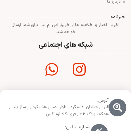
درباره ما
خبرنامه
آخرین اخبار و اطلاعیه ها از طریق اس ام اس برای شما ارسال
خواهد شد.
شبکه های اجتماعی
آدرس:
البرز , خیابان هشتگرد , بلوار اصلی هشتگرد , پاساژ یلدا ,
همکف پلاک 34 , فروشگاه لونیکس
شماره تماس: