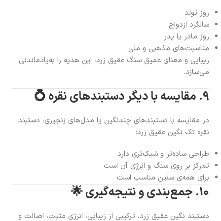
روز تولد
سالگرد ازدواج
روز مادر یا پدر
مناسبت‌های مذهبی و ملی
زیبایی و معنای عمیق سنگ عقیق زرد، این هدیه را به‌یادماندنی
می‌سازد.
9. مقایسه با دیگر دستبندهای نقره 💍
در مقایسه با دستبندهای چندنگین یا مدل‌های زنجیری، دستبند
نقره تک نگین عقیق زرد:
طراحی ساده‌تر و شیک‌تری دارد
تمرکز بر روی سنگ و انرژی آن است
برای همه‌ی سنین مناسب است
10. جمع‌بندی و نتیجه‌گیری 🌟
دستبند نگین عقیق زرد، ترکیبی از زیبایی، انرژی مثبت، اصالت و