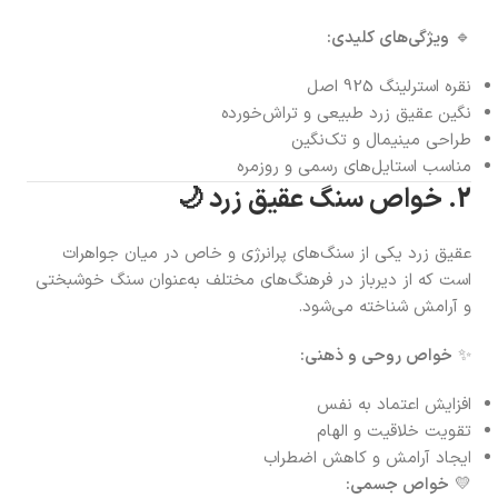
🔹
ویژگی‌های کلیدی:
نقره استرلینگ 925 اصل
نگین عقیق زرد طبیعی و تراش‌خورده
طراحی مینیمال و تک‌نگین
مناسب استایل‌های رسمی و روزمره
2. خواص سنگ عقیق زرد 🌙
عقیق زرد یکی از سنگ‌های پرانرژی و خاص در میان جواهرات
است که از دیرباز در فرهنگ‌های مختلف به‌عنوان سنگ خوشبختی
و آرامش شناخته می‌شود.
✨
خواص روحی و ذهنی:
افزایش اعتماد به نفس
تقویت خلاقیت و الهام
ایجاد آرامش و کاهش اضطراب
💛
خواص جسمی: