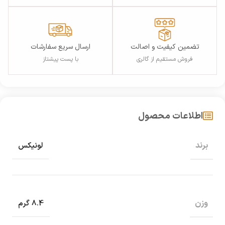
تضمین کیفیت و اصالت
ارسال سریع سفارشات
فروش مستقیم از گالری
با پست پیشتاز
اطلاعات محصول
برند
لونیکس
وزن
8.4 گرم