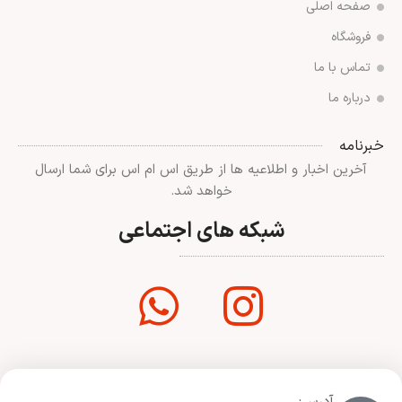
صفحه اصلی
فروشگاه
تماس با ما
درباره ما
خبرنامه
آخرین اخبار و اطلاعیه ها از طریق اس ام اس برای شما ارسال
خواهد شد.
شبکه های اجتماعی