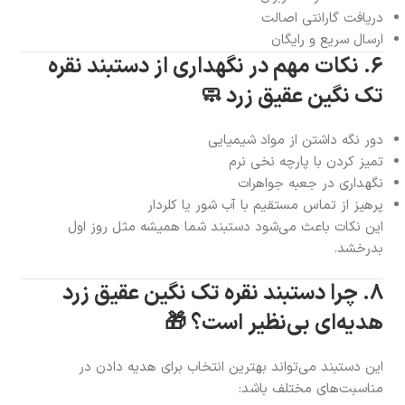
دریافت گارانتی اصالت
ارسال سریع و رایگان
6. نکات مهم در نگهداری از دستبند نقره
تک نگین عقیق زرد 🧼
دور نگه داشتن از مواد شیمیایی
تمیز کردن با پارچه نخی نرم
نگهداری در جعبه جواهرات
پرهیز از تماس مستقیم با آب شور یا کلردار
این نکات باعث می‌شود دستبند شما همیشه مثل روز اول
بدرخشد.
8. چرا دستبند نقره تک نگین عقیق زرد
هدیه‌ای بی‌نظیر است؟ 🎁
این دستبند می‌تواند بهترین انتخاب برای هدیه دادن در
مناسبت‌های مختلف باشد: