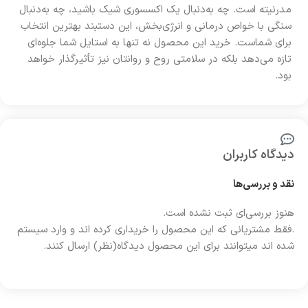
مدرنیته است. چه به‌دنبال یک اکسسوری شیک باشید، چه به‌دنبال
سنگی با خواص درمانی و انرژی‌بخش، این دستبند بهترین انتخاب
برای شماست. خرید این محصول نه تنها به استایل شما جلوه‌ای
تازه می‌دهد بلکه در سلامتی روح و روانتان نیز تأثیرگذار خواهد
بود.
دیدگاه کاربران
نقد و بررسی‌ها
هنوز بررسی‌ای ثبت نشده است.
.فقط مشتریانی که این محصول را خریداری کرده اند و وارد سیستم
شده اند میتوانند برای این محصول دیدگاه(نظر) ارسال کنند.