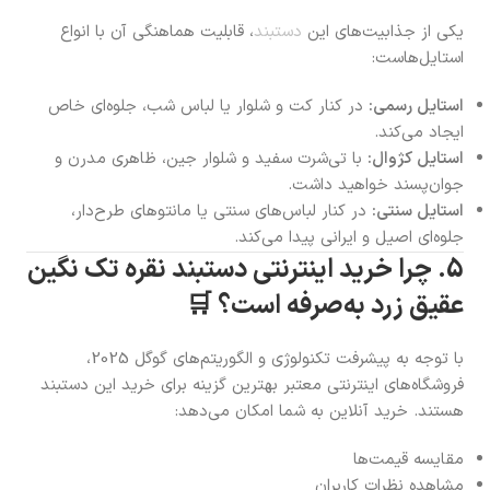
یکی از جذابیت‌های این
دستبند
، قابلیت هماهنگی آن با انواع
استایل‌هاست:
استایل رسمی:
در کنار کت و شلوار یا لباس شب، جلوه‌ای خاص
ایجاد می‌کند.
استایل کژوال:
با تی‌شرت سفید و شلوار جین، ظاهری مدرن و
جوان‌پسند خواهید داشت.
استایل سنتی:
در کنار لباس‌های سنتی یا مانتوهای طرح‌دار،
جلوه‌ای اصیل و ایرانی پیدا می‌کند.
5. چرا خرید اینترنتی دستبند نقره تک نگین
عقیق زرد به‌صرفه است؟ 🛒
با توجه به پیشرفت تکنولوژی و الگوریتم‌های گوگل 2025،
فروشگاه‌های اینترنتی معتبر بهترین گزینه برای خرید این دستبند
هستند. خرید آنلاین به شما امکان می‌دهد:
مقایسه قیمت‌ها
مشاهده نظرات کاربران